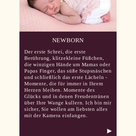
NEWBORN
Der erste Schrei, die erste
Berührung, klitzekleine Füßchen,
die winzigen Hände um Mamas oder
Papas Finger, das süße Stupsnäschen
und schließlich das erste Lächeln -
Momente, die für immer in Ihrem
Herzen bleiben. Momente des
Glücks und in denen Freudentränen
über Ihre Wange kullern. Ich bin mir
sicher, Sie wollen am liebsten alles
mit der Kamera einfangen.
▶