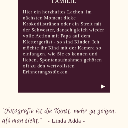
FAMILIE
Hier ein herzhaftes Lachen, im
nächsten Moment dicke
Krokodilstränen oder ein Streit mit
der Schwester, danach gleich wieder
volle Action mit Papa auf dem
Klettergerüst - so sind Kinder. Ich
möchte ihr Kind mit der Kamera so
einfangen, wie Sie es kennen und
lieben. Spontanaufnahmen gehören
oft zu den wertvollsten
Erinnerungsstücken.
▶
"Fotografie ist die Kunst, mehr zu zeigen,
als man sieht."
- Linda Adda -