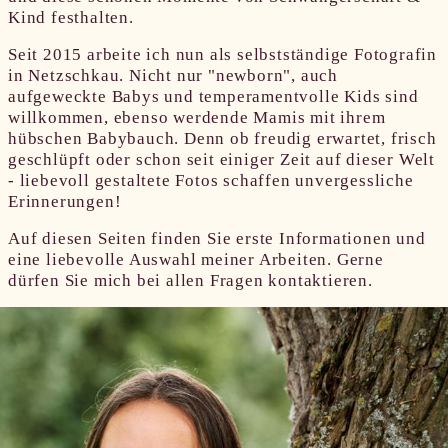
Kind festhalten.
Seit 2015 arbeite ich nun als selbstständige Fotografin
in Netzschkau. Nicht nur "newborn", auch
aufgeweckte Babys und temperamentvolle Kids sind
willkommen, ebenso werdende Mamis mit ihrem
hübschen Babybauch. Denn ob freudig erwartet, frisch
geschlüpft oder schon seit einiger Zeit auf dieser Welt
- liebevoll gestaltete Fotos schaffen unvergessliche
Erinnerungen!
Auf diesen Seiten finden Sie erste Informationen und
eine liebevolle Auswahl meiner Arbeiten. Gerne
dürfen Sie mich bei allen Fragen kontaktieren.