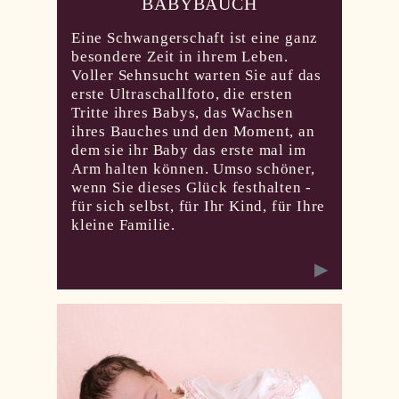
BABYBAUCH
Eine Schwangerschaft ist eine ganz
besondere Zeit in ihrem Leben.
Voller Sehnsucht warten Sie auf das
erste Ultraschallfoto, die ersten
Tritte ihres Babys, das Wachsen
ihres Bauches und den Moment, an
dem sie ihr Baby das erste mal im
Arm halten können. Umso schöner,
wenn Sie dieses Glück festhalten -
für sich selbst, für Ihr Kind, für Ihre
kleine Familie.
▶