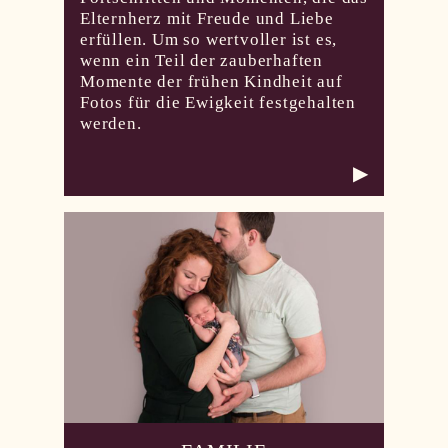
Elternherz mit Freude und Liebe
erfüllen. Um so wertvoller ist es,
wenn ein Teil der zauberhaften
Momente der frühen Kindheit auf
Fotos für die Ewigkeit festgehalten
werden.
▶