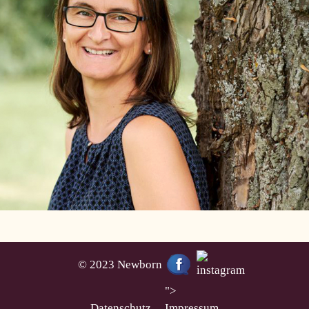
© 2023 Newborn
">
Datenschutz
Impressum