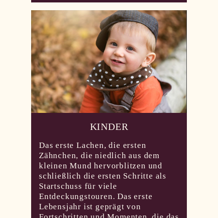
KINDER
Das erste Lachen, die ersten
Zähnchen, die niedlich aus dem
kleinen Mund hervorblitzen und
schließlich die ersten Schritte als
Startschuss für viele
Entdeckungstouren. Das erste
Lebensjahr ist geprägt von
Fortschritten und Momenten, die das